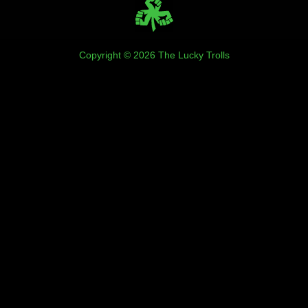
Copyright © 2026 The Lucky Trolls